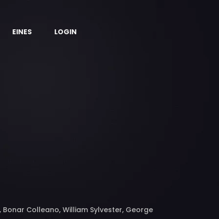
EINES
LOGIN
Bonar Colleano, William Sylvester, George