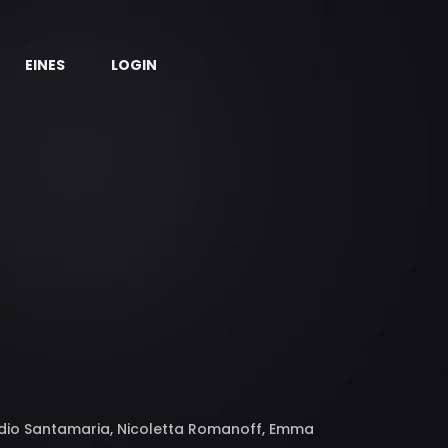
EINES
LOGIN
audio Santamaria, Nicoletta Romanoff, Emma