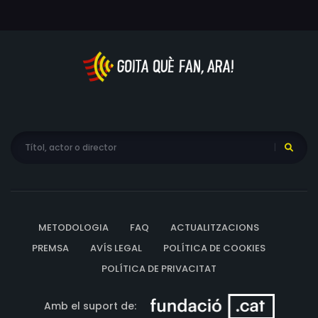
METODOLOGIA
FAQ
ACTUALITZACIONS
PREMSA
AVÍS LEGAL
POLÍTICA DE COOKIES
POLÍTICA DE PRIVACITAT
Amb el suport de: