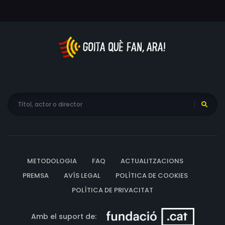
METODOLOGIA
FAQ
ACTUALITZACIONS
PREMSA
AVÍS LEGAL
POLÍTICA DE COOKIES
POLÍTICA DE PRIVACITAT
Amb el suport de: