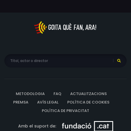
METODOLOGIA
FAQ
ACTUALITZACIONS
PREMSA
AVÍS LEGAL
POLÍTICA DE COOKIES
POLÍTICA DE PRIVACITAT
Amb el suport de: