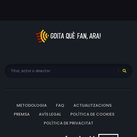
METODOLOGIA
FAQ
ACTUALITZACIONS
PREMSA
AVÍS LEGAL
POLÍTICA DE COOKIES
POLÍTICA DE PRIVACITAT