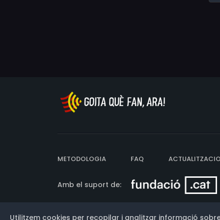
METODOLOGIA
FAQ
ACTUALITZACI
Amb el suport de:
Utilitzem cookies per recopilar i analitzar informació sobre