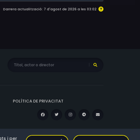
Darrera actualització: 7 d'agost de 2026 a les 03:02
POLÍTICA DE PRIVACITAT
ts i per