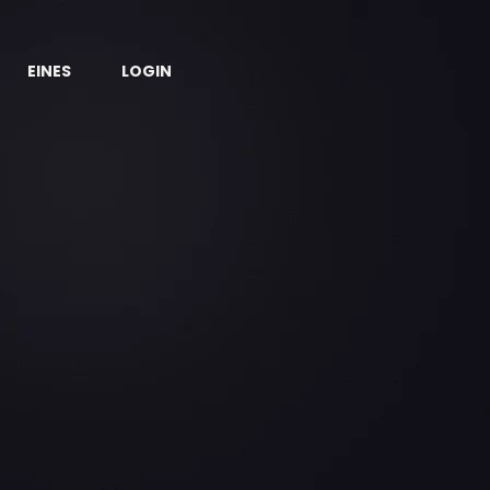
EINES
LOGIN