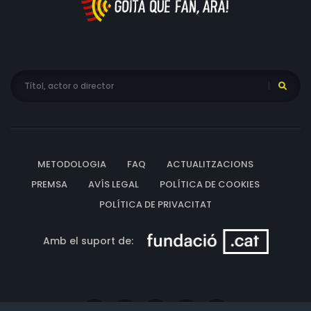
METODOLOGIA
FAQ
ACTUALITZACIONS
PREMSA
AVÍS LEGAL
POLÍTICA DE COOKIES
POLÍTICA DE PRIVACITAT
Amb el suport de: