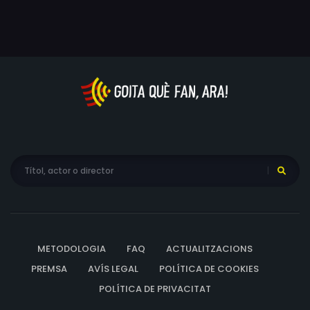
METODOLOGIA
FAQ
ACTUALITZACIONS
PREMSA
AVÍS LEGAL
POLÍTICA DE COOKIES
POLÍTICA DE PRIVACITAT