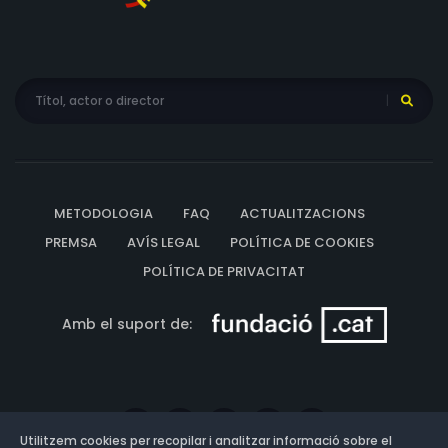
METODOLOGIA
FAQ
ACTUALITZACIONS
PREMSA
AVÍS LEGAL
POLÍTICA DE COOKIES
POLÍTICA DE PRIVACITAT
Amb el suport de:
Utilitzem cookies per recopilar i analitzar informació sobre el