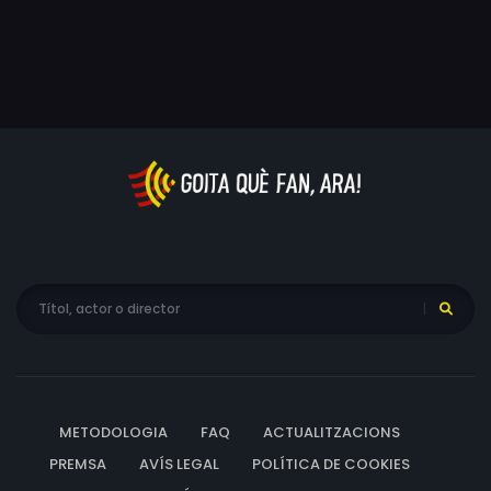
METODOLOGIA
FAQ
ACTUALITZACIONS
PREMSA
AVÍS LEGAL
POLÍTICA DE COOKIES