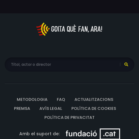
METODOLOGIA
FAQ
ACTUALITZACIONS
PREMSA
AVÍS LEGAL
POLÍTICA DE COOKIES
POLÍTICA DE PRIVACITAT
Amb el suport de: