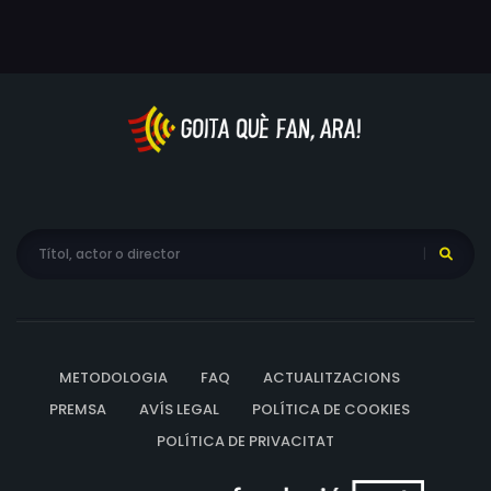
METODOLOGIA
FAQ
ACTUALITZACIONS
PREMSA
AVÍS LEGAL
POLÍTICA DE COOKIES
POLÍTICA DE PRIVACITAT