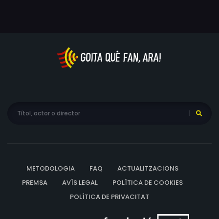
METODOLOGIA
FAQ
ACTUALITZACIONS
PREMSA
AVÍS LEGAL
POLÍTICA DE COOKIES
POLÍTICA DE PRIVACITAT