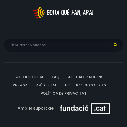
METODOLOGIA
FAQ
ACTUALITZACIONS
PREMSA
AVÍS LEGAL
POLÍTICA DE COOKIES
POLÍTICA DE PRIVACITAT
Amb el suport de: