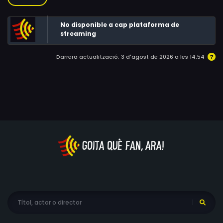
tan simple com això.
No disponible a cap plataforma de
streaming
Darrera actualització: 3 d'agost de 2026 a les 14:54