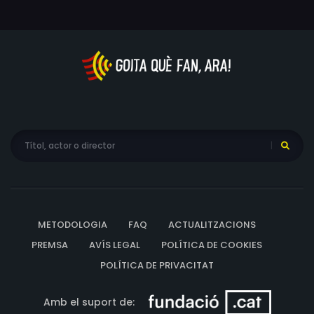
METODOLOGIA
FAQ
ACTUALITZACIONS
PREMSA
AVÍS LEGAL
POLÍTICA DE COOKIES
POLÍTICA DE PRIVACITAT
Amb el suport de: