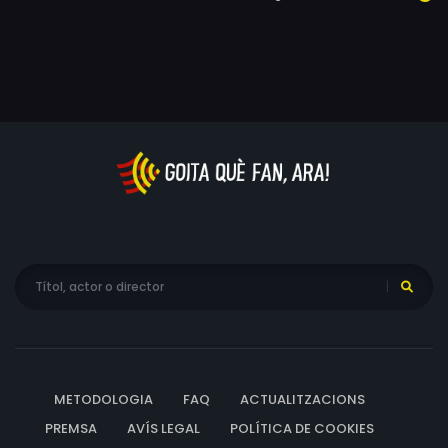
tristesa.
METODOLOGIA
FAQ
ACTUALITZACIONS
PREMSA
AVÍS LEGAL
POLÍTICA DE COOKIES