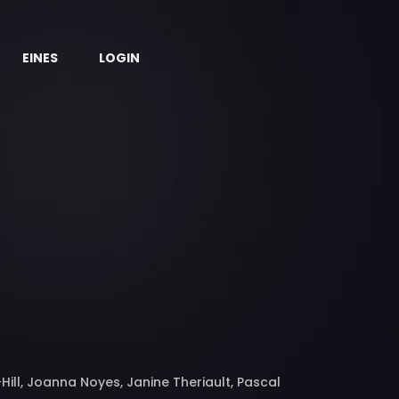
EINES
LOGIN
Hill, Joanna Noyes, Janine Theriault, Pascal