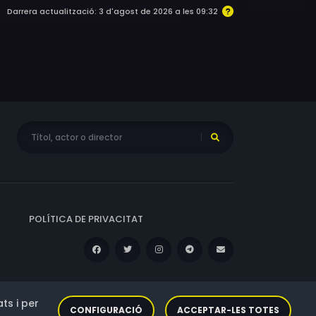
Darrera actualització: 3 d'agost de 2026 a les 09:32
POLÍTICA DE PRIVACITAT
ts i per
CONFIGURACIÓ
ACCEPTAR-LES TOTES