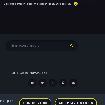
Darrera actualització: 9 d'agost de 2026 a les 10:01
POLÍTICA DE PRIVACITAT
ts i per
CONFIGURACIÓ
ACCEPTAR-LES TOTES