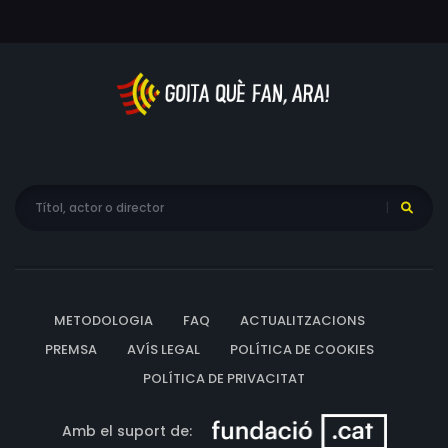
METODOLOGIA
FAQ
ACTUALITZACIONS
PREMSA
AVÍS LEGAL
POLÍTICA DE COOKIES
POLÍTICA DE PRIVACITAT
Amb el suport de: