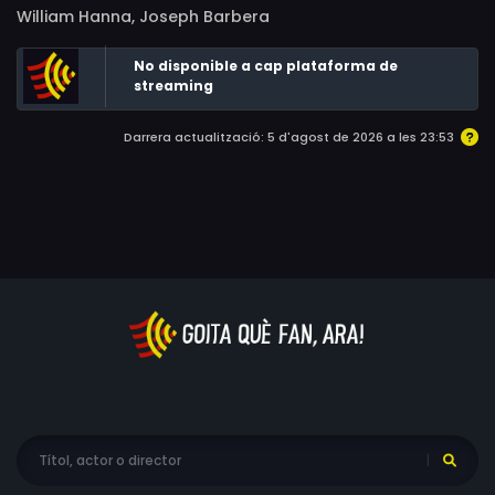
William Hanna, Joseph Barbera
No disponible a cap plataforma de
streaming
Darrera actualització: 5 d'agost de 2026 a les 23:53