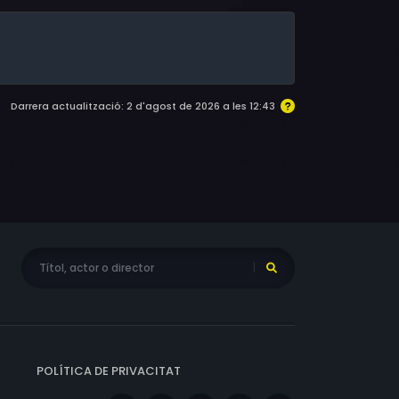
Darrera actualització: 2 d'agost de 2026 a les 12:43
POLÍTICA DE PRIVACITAT