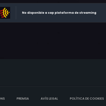
No disponible a cap plataforma de streaming
ONS
PREMSA
AVÍS LEGAL
POLÍTICA DE COOKIES