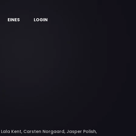
EINES
LOGIN
Lala Kent, Carsten Norgaard, Jasper Polish,