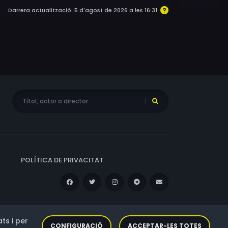
Darrera actualització: 5 d'agost de 2026 a les 16:31
POLÍTICA DE PRIVACITAT
ts i per
CONFIGURACIÓ
ACCEPTAR-LES TOTES