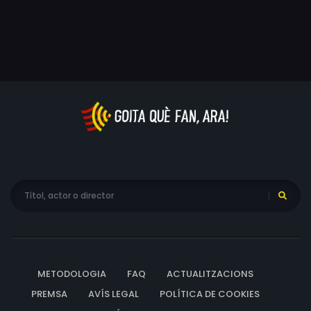
METODOLOGIA
FAQ
ACTUALITZACIONS
PREMSA
AVÍS LEGAL
POLÍTICA DE COOKIES