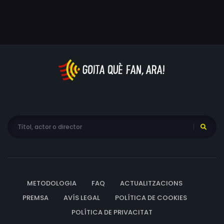
METODOLOGIA
FAQ
ACTUALITZACIONS
PREMSA
AVÍS LEGAL
POLÍTICA DE COOKIES
POLÍTICA DE PRIVACITAT