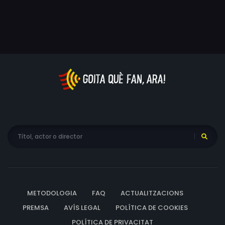
METODOLOGIA
FAQ
ACTUALITZACIONS
PREMSA
AVÍS LEGAL
POLÍTICA DE COOKIES
POLÍTICA DE PRIVACITAT