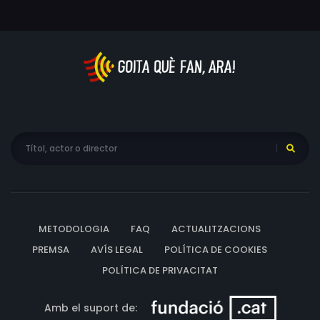
METODOLOGIA
FAQ
ACTUALITZACIONS
PREMSA
AVÍS LEGAL
POLÍTICA DE COOKIES
POLÍTICA DE PRIVACITAT
Amb el suport de: