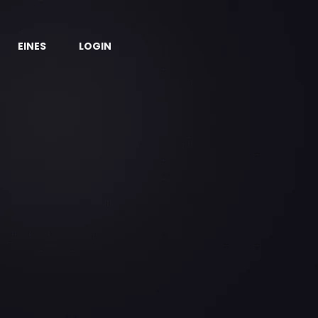
EINES
LOGIN