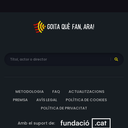
METODOLOGIA
FAQ
ACTUALITZACIONS
PREMSA
AVÍS LEGAL
POLÍTICA DE COOKIES
POLÍTICA DE PRIVACITAT
Amb el suport de: