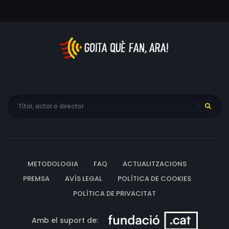
METODOLOGIA
FAQ
ACTUALITZACIONS
PREMSA
AVÍS LEGAL
POLÍTICA DE COOKIES
POLÍTICA DE PRIVACITAT
Amb el suport de: