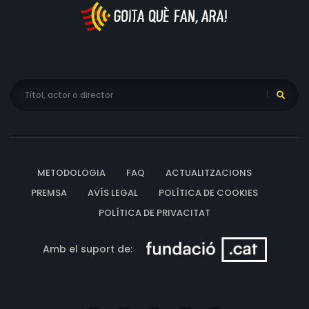
METODOLOGIA
FAQ
ACTUALITZACIONS
PREMSA
AVÍS LEGAL
POLÍTICA DE COOKIES
POLÍTICA DE PRIVACITAT
Amb el suport de: