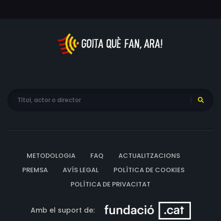
METODOLOGIA
FAQ
ACTUALITZACIONS
PREMSA
AVÍS LEGAL
POLÍTICA DE COOKIES
POLÍTICA DE PRIVACITAT
Amb el suport de: