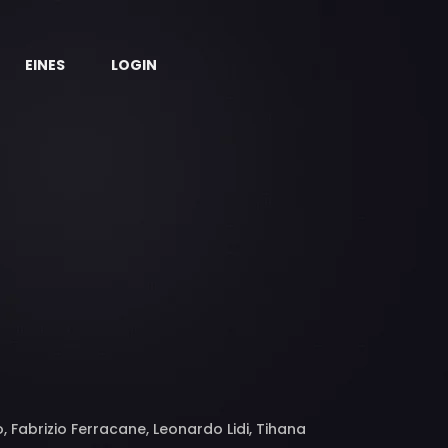
EINES
LOGIN
Fabrizio Ferracane, Leonardo Lidi, Tihana