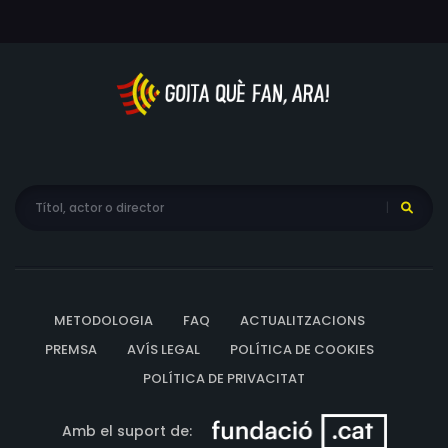
METODOLOGIA
FAQ
ACTUALITZACIONS
PREMSA
AVÍS LEGAL
POLÍTICA DE COOKIES
POLÍTICA DE PRIVACITAT
Amb el suport de: