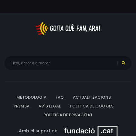
METODOLOGIA
FAQ
ACTUALITZACIONS
PREMSA
AVÍS LEGAL
POLÍTICA DE COOKIES
POLÍTICA DE PRIVACITAT
Amb el suport de: