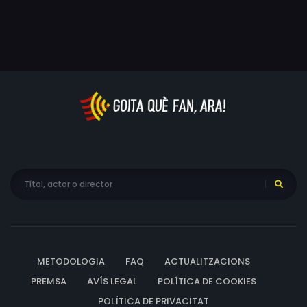
METODOLOGIA
FAQ
ACTUALITZACIONS
PREMSA
AVÍS LEGAL
POLÍTICA DE COOKIES
POLÍTICA DE PRIVACITAT