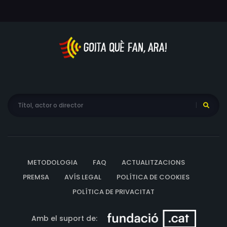
METODOLOGIA
FAQ
ACTUALITZACIONS
PREMSA
AVÍS LEGAL
POLÍTICA DE COOKIES
POLÍTICA DE PRIVACITAT
Amb el suport de: