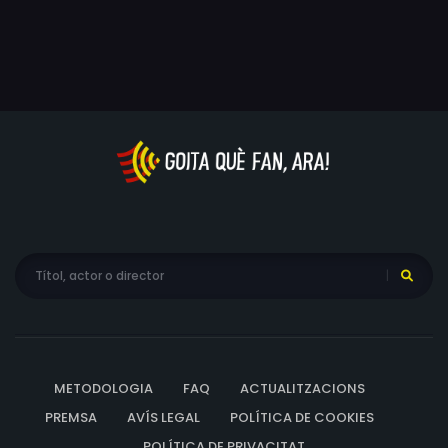
METODOLOGIA
FAQ
ACTUALITZACIONS
PREMSA
AVÍS LEGAL
POLÍTICA DE COOKIES
POLÍTICA DE PRIVACITAT