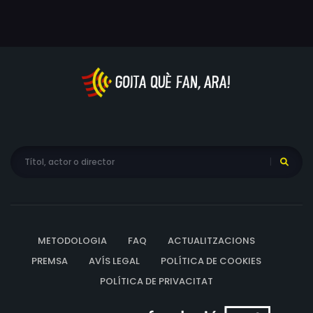
METODOLOGIA
FAQ
ACTUALITZACIONS
PREMSA
AVÍS LEGAL
POLÍTICA DE COOKIES
POLÍTICA DE PRIVACITAT