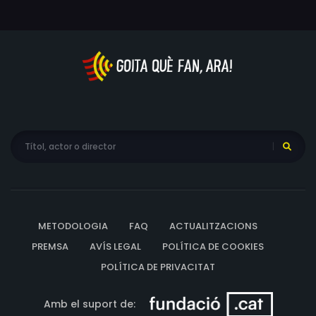
METODOLOGIA
FAQ
ACTUALITZACIONS
PREMSA
AVÍS LEGAL
POLÍTICA DE COOKIES
POLÍTICA DE PRIVACITAT
Amb el suport de: