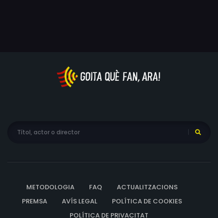
METODOLOGIA
FAQ
ACTUALITZACIONS
PREMSA
AVÍS LEGAL
POLÍTICA DE COOKIES
POLÍTICA DE PRIVACITAT