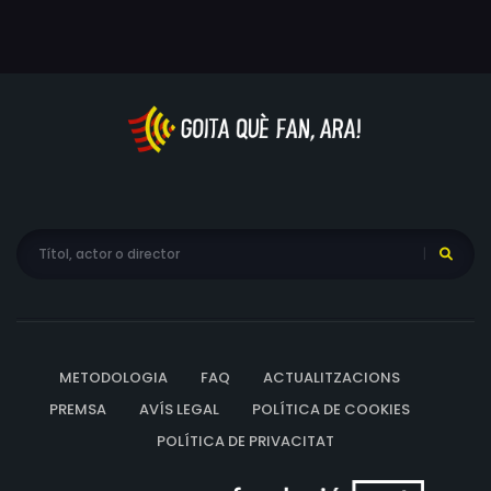
METODOLOGIA
FAQ
ACTUALITZACIONS
PREMSA
AVÍS LEGAL
POLÍTICA DE COOKIES
POLÍTICA DE PRIVACITAT