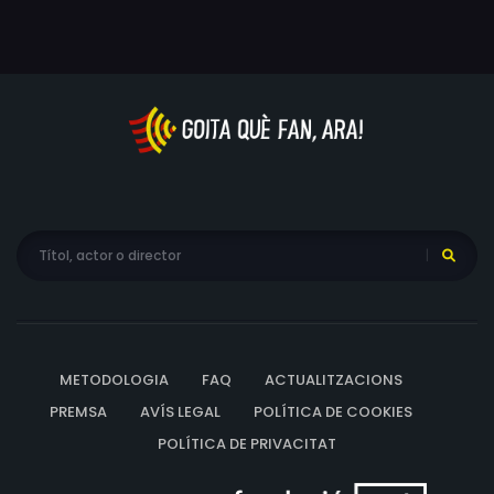
METODOLOGIA
FAQ
ACTUALITZACIONS
PREMSA
AVÍS LEGAL
POLÍTICA DE COOKIES
POLÍTICA DE PRIVACITAT