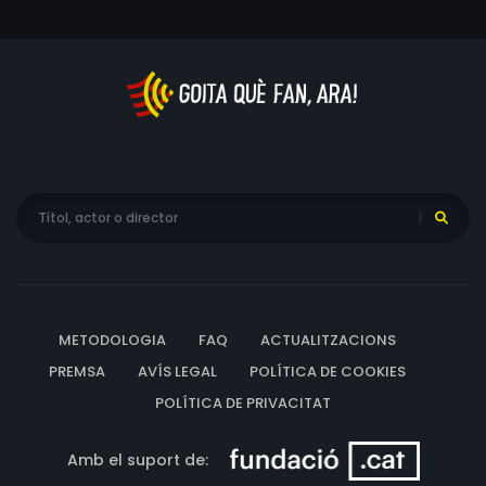
METODOLOGIA
FAQ
ACTUALITZACIONS
PREMSA
AVÍS LEGAL
POLÍTICA DE COOKIES
POLÍTICA DE PRIVACITAT
Amb el suport de: