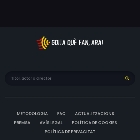
METODOLOGIA
FAQ
ACTUALITZACIONS
PREMSA
AVÍS LEGAL
POLÍTICA DE COOKIES
POLÍTICA DE PRIVACITAT