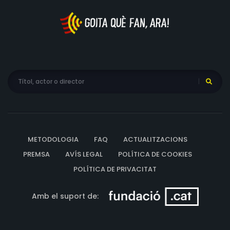
METODOLOGIA
FAQ
ACTUALITZACIONS
PREMSA
AVÍS LEGAL
POLÍTICA DE COOKIES
POLÍTICA DE PRIVACITAT
Amb el suport de: