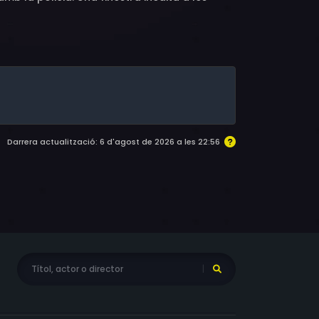
Darrera actualització: 6 d'agost de 2026 a les 22:56