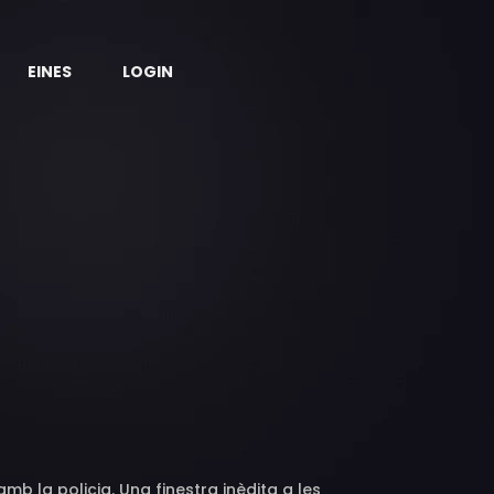
EINES
LOGIN
 la policia. Una finestra inèdita a les