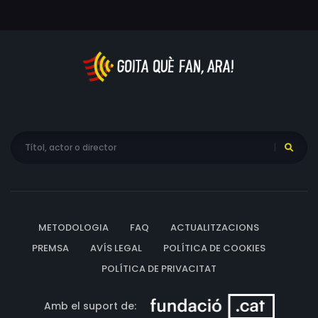
METODOLOGIA
FAQ
ACTUALITZACIONS
PREMSA
AVÍS LEGAL
POLÍTICA DE COOKIES
POLÍTICA DE PRIVACITAT
Amb el suport de: